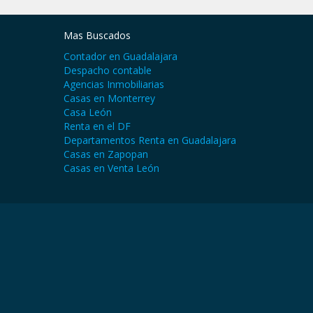
Mas Buscados
Contador en Guadalajara
Despacho contable
Agencias Inmobiliarias
Casas en Monterrey
Casa León
Renta en el DF
Departamentos Renta en Guadalajara
Casas en Zapopan
Casas en Venta León