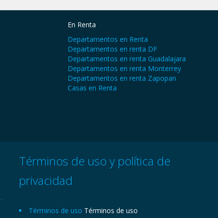
En Renta
Departamentos en Renta
Departamentos en renta DF
Departamentos en renta Guadalajara
Departamentos en renta Monterrey
Departamentos en renta Zapopan
Casas en Renta
Términos de uso y política de
privacidad
Términos de uso
Términos de uso