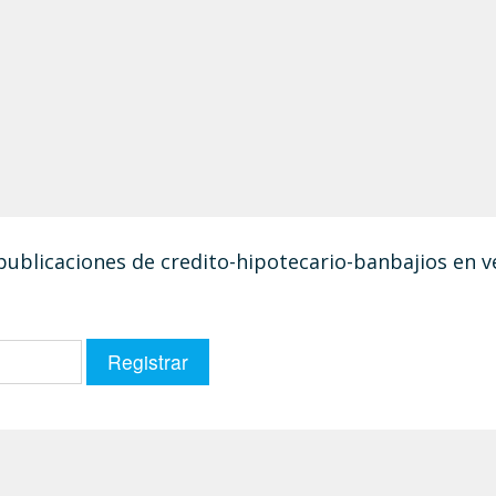
 publicaciones de credito-hipotecario-banbajios en 