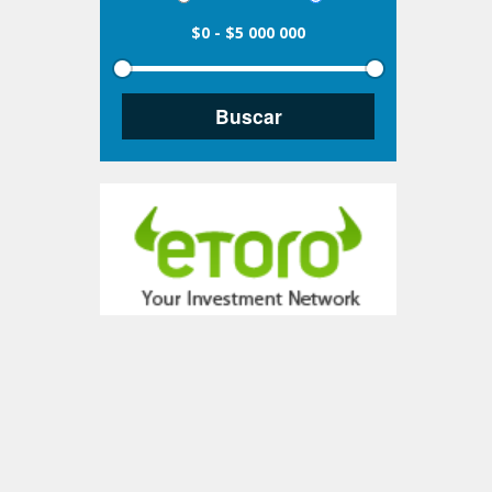
$0
-
$5 000 000