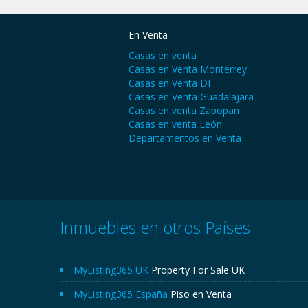
En Venta
Casas en venta
Casas en Venta Monterrey
Casas en Venta DF
Casas en Venta Guadalajara
Casas en venta Zapopan
Casas en venta León
Departamentos en Venta
Inmuebles en otros Países
MyListing365 UK
Property For Sale UK
MyListing365 España
Piso en Venta