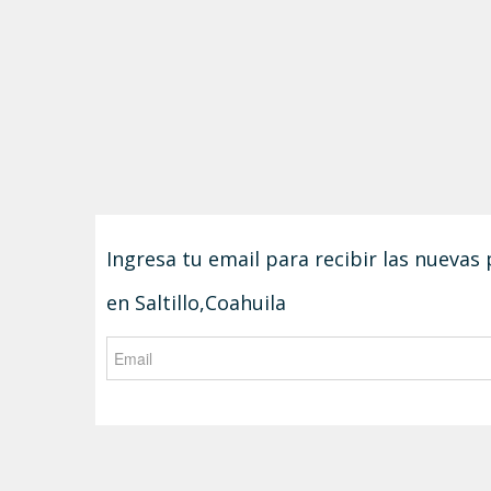
Ingresa tu email para recibir las nuevas
en Saltillo,Coahuila