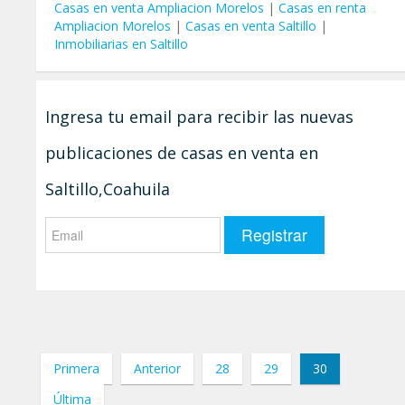
Casas en venta Ampliacion Morelos
|
Casas en renta
Ampliacion Morelos
|
Casas en venta Saltillo
|
Inmobiliarias en Saltillo
Ingresa tu email para recibir las nuevas
publicaciones de casas en venta en
Saltillo,Coahuila
Primera
Anterior
28
29
30
Última