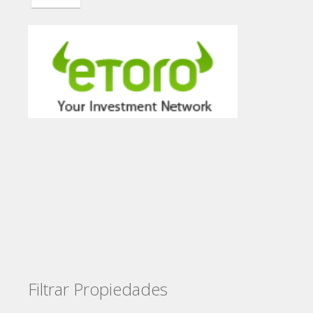
Filtrar Propiedades