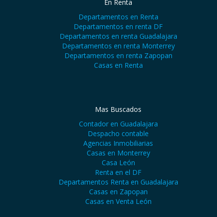
En Renta
Departamentos en Renta
Departamentos en renta DF
Departamentos en renta Guadalajara
Departamentos en renta Monterrey
Departamentos en renta Zapopan
Casas en Renta
Mas Buscados
Contador en Guadalajara
Despacho contable
Agencias Inmobiliarias
Casas en Monterrey
Casa León
Renta en el DF
Departamentos Renta en Guadalajara
Casas en Zapopan
Casas en Venta León