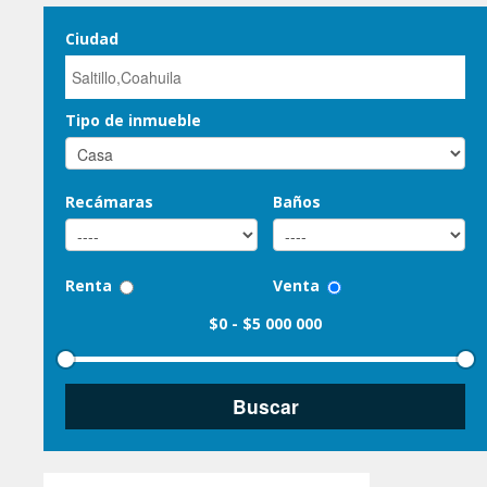
Ciudad
Tipo de inmueble
Recámaras
Baños
Renta
Venta
$0
-
$5 000 000