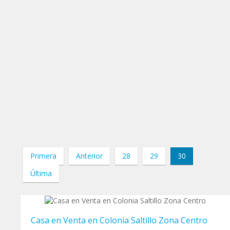
Primera
Anterior
28
29
30
Última
Casa en Venta en Colonia Saltillo Zona Centro