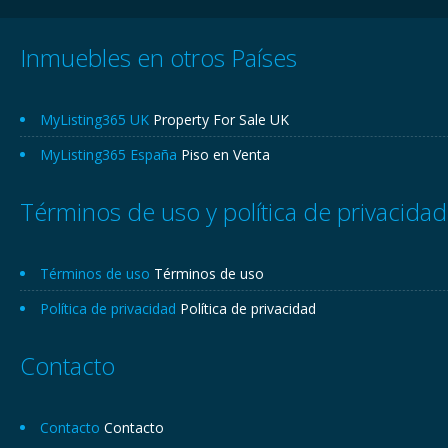
Inmuebles en otros Países
MyListing365 UK
Property For Sale UK
MyListing365 España
Piso en Venta
Términos de uso y política de privacidad
Términos de uso
Términos de uso
Política de privacidad
Política de privacidad
Contacto
Contacto
Contacto