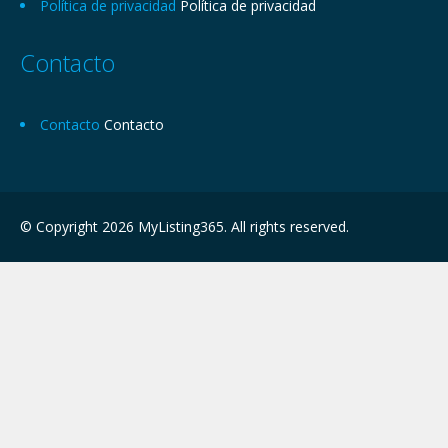
Política de privacidad
Política de privacidad
Contacto
Contacto
Contacto
© Copyright 2026 MyListing365. All rights reserved.