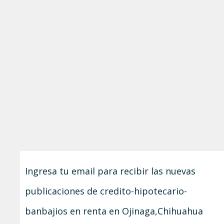
Ingresa tu email para recibir las nuevas
publicaciones de credito-hipotecario-
banbajios en renta en Ojinaga,Chihuahua