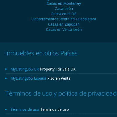
Casas en Monterrey
Casa León
Renta en el DF
Departamentos Renta en Guadalajara
Casas en Zapopan
Casas en Venta León
Inmuebles en otros Países
MyListing365 UK
Property For Sale UK
MyListing365 España
Piso en Venta
Términos de uso y política de privacidad
Términos de uso
Términos de uso