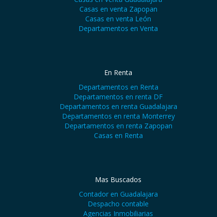
Casas en venta Zapopan
Casas en venta León
Departamentos en Venta
En Renta
Departamentos en Renta
Departamentos en renta DF
Departamentos en renta Guadalajara
Departamentos en renta Monterrey
Departamentos en renta Zapopan
Casas en Renta
Mas Buscados
Contador en Guadalajara
Despacho contable
Agencias Inmobiliarias