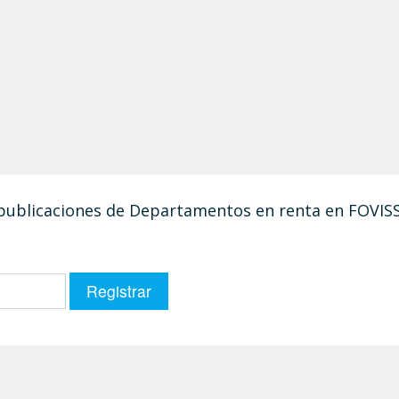
s publicaciones de Departamentos en renta en FOVIS