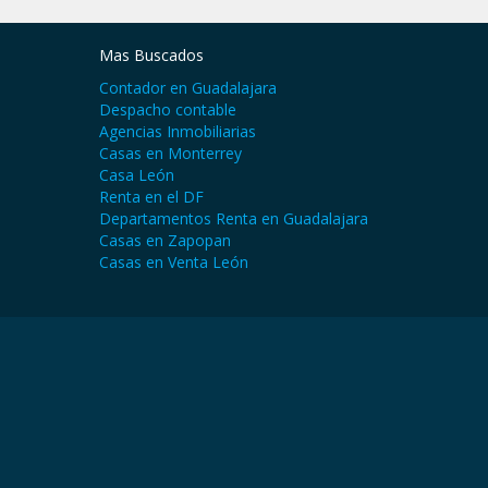
Mas Buscados
Contador en Guadalajara
Despacho contable
Agencias Inmobiliarias
Casas en Monterrey
Casa León
Renta en el DF
Departamentos Renta en Guadalajara
Casas en Zapopan
Casas en Venta León