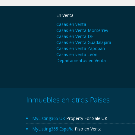
En Venta
Casas en venta
Casas en Venta Monterrey
Casas en Venta DF
Casas en Venta Guadalajara
Casas en venta Zapopan
Casas en venta León
Departamentos en Venta
Inmuebles en otros Países
MyListing365 UK
Property For Sale UK
MyListing365 España
Piso en Venta