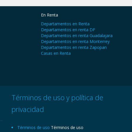
En Renta
Departamentos en Renta
Departamentos en renta DF
Departamentos en renta Guadalajara
Departamentos en renta Monterrey
Departamentos en renta Zapopan
Casas en Renta
Términos de uso y política de
privacidad
Términos de uso
Términos de uso