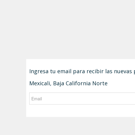
Ingresa tu email para recibir las nueva
Mexicali, Baja California Norte