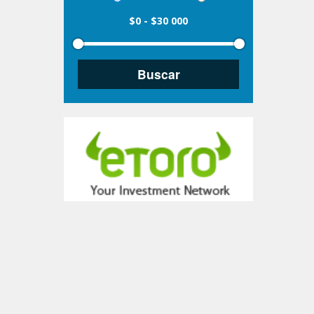
$0
-
$30 000